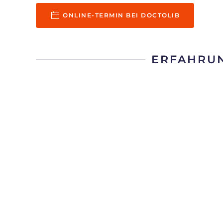
ONLINE-TERMIN BEI DOCTOLIB
ERFAHRUN