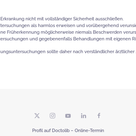
rkrankung nicht mit vollständiger Sicherheit ausschließen.
Untersuchungen als harmlos erweisen und vorübergehend verunsi
ne Früherkennung möglicherweise niemals Beschwerden verursac
tersuchungen und gegebenenfalls Behandlungen mit eigenen Ri
ungsuntersuchungen sollte daher nach verständlicher ärztlicher
Profil auf Doctolib – Online-Termin