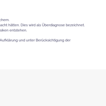
chern.
ht hätten. Dies wird als Überdiagnose bezeichnet.
siken entstehen.
 Aufklärung und unter Berücksichtigung der