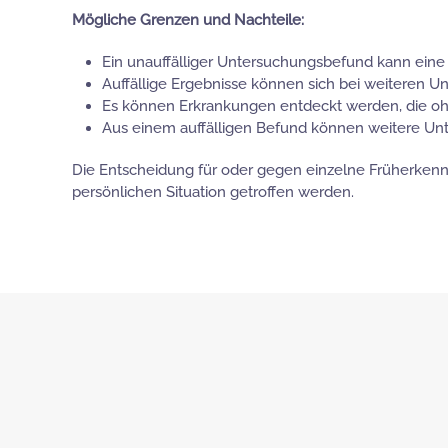
Mögliche Grenzen und Nachteile:
Ein unauffälliger Untersuchungsbefund kann eine E
Auffällige Ergebnisse können sich bei weiteren 
Es können Erkrankungen entdeckt werden, die oh
Aus einem auffälligen Befund können weitere Un
Die Entscheidung für oder gegen einzelne Früherkenn
persönlichen Situation getroffen werden.