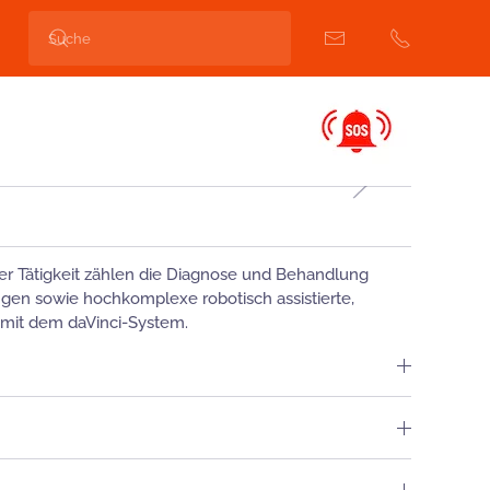
 Tätigkeit zählen die Diagnose und Behandlung
gen sowie hochkomplexe robotisch assistierte,
 mit dem daVinci-System.