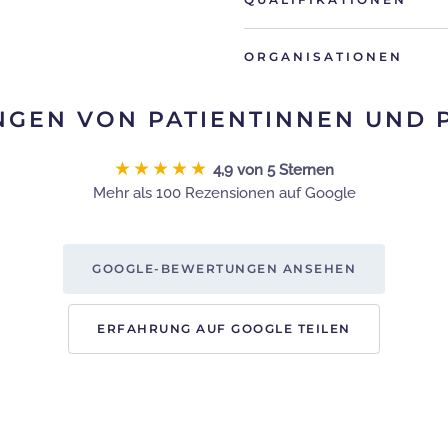
ORGANISATIONEN
GEN VON PATIENTINNEN UND 
★★★★★
4,9 von 5 Sternen
Mehr als 100 Rezensionen auf Google
GOOGLE-BEWERTUNGEN ANSEHEN
ERFAHRUNG AUF GOOGLE TEILEN